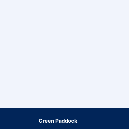
Green Paddock