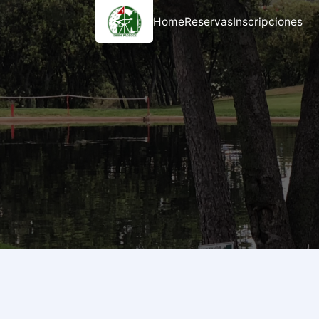
Home
Reservas
Inscripciones