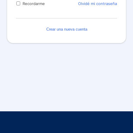
Olvidé mi contraseña
Recordarme