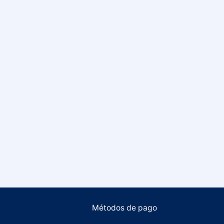
Métodos de pago