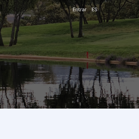
Entrar
ES