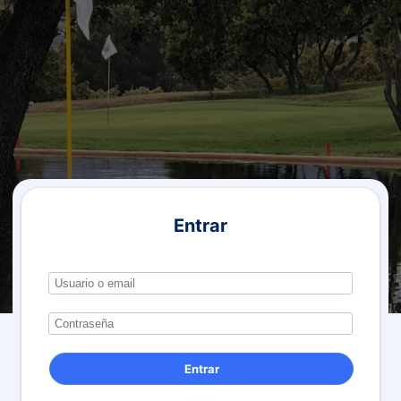
Entrar
Entrar